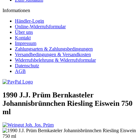
Informationen
Händler-Login
Online-Widerrufsformular
Über uns
Kontakt
Impressum
Zahlungsarten & Zahlungsbedingungen
Versandbedingungen & Versandkosten
Widerrufsbelehrung & Widerrufsformular
Datenschutz
AGB
1990 J.J. Prüm Bernkasteler
Johannisbrünnchen Riesling Eiswein 750
ml