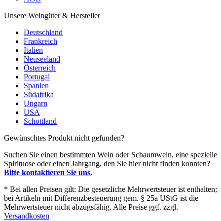
Unsere Weingüter & Hersteller
Deutschland
Frankreich
Italien
Neuseeland
Österreich
Portugal
Spanien
Südafrika
Ungarn
USA
Schottland
Gewünschtes Produkt nicht gefunden?
Suchen Sie einen bestimmten Wein oder Schaumwein, eine spezielle
Spirituose oder einen Jahrgang, den Sie hier nicht finden konnten?
Bitte kontaktieren Sie uns.
* Bei allen Preisen gilt: Die gesetzliche Mehrwertsteuer ist enthalten;
bei Artikeln mit Differenzbesteuerung gem. § 25a UStG ist die
Mehrwertsteuer nicht abzugsfähig. Alle Preise ggf. zzgl.
Versandkosten