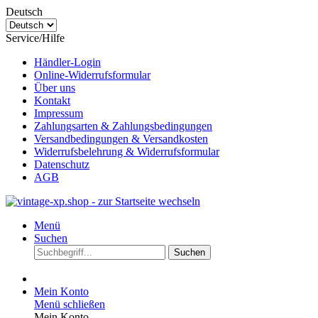
Deutsch
Service/Hilfe
Händler-Login
Online-Widerrufsformular
Über uns
Kontakt
Impressum
Zahlungsarten & Zahlungsbedingungen
Versandbedingungen & Versandkosten
Widerrufsbelehrung & Widerrufsformular
Datenschutz
AGB
Menü
Suchen
Suchen
Mein Konto
Menü schließen
Mein Konto