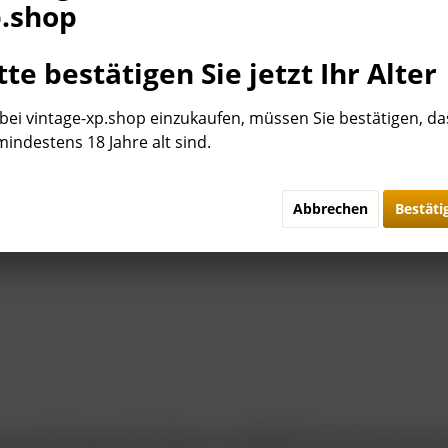
Allgemeinen
tte bestätigen Sie jetzt Ihr Alter
Merken
ei vintage-xp.shop einzukaufen, müssen Sie bestätigen, da
Artikel-Nr.:
mindestens 18 Jahre alt sind.
Abbrechen
Bestäti
nn Riesling Alte Reben LA BORNE (Versteigerung