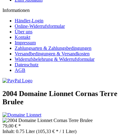
Informationen
Händler-Login
Online-Widerrufsformular
Über uns
Kontakt
Impressum
Zahlungsarten & Zahlungsbedingungen
Versandbedingungen & Versandkosten
Widerrufsbelehrung & Widerrufsformular
Datenschutz
AGB
2004 Domaine Lionnet Cornas Terre
Brulee
79,00 € *
Inhalt:
0.75 Liter (105,33 € * / 1 Liter)